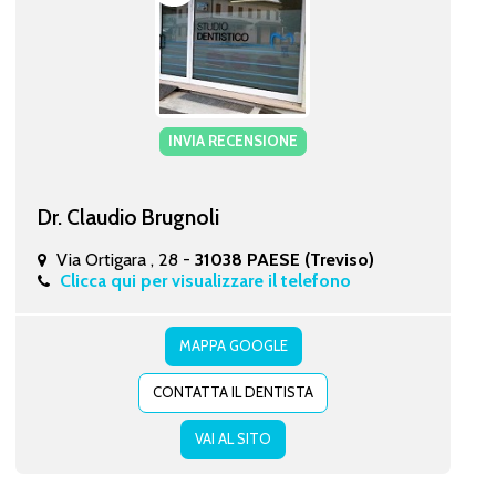
INVIA RECENSIONE
Dr. Claudio Brugnoli
Via Ortigara , 28 -
31038 PAESE (Treviso)
Clicca qui per visualizzare il telefono
MAPPA GOOGLE
CONTATTA IL DENTISTA
VAI AL SITO