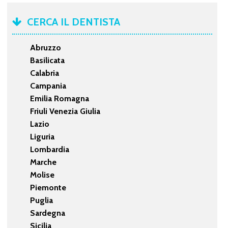
CERCA IL DENTISTA
Abruzzo
Basilicata
Calabria
Campania
Emilia Romagna
Friuli Venezia Giulia
Lazio
Liguria
Lombardia
Marche
Molise
Piemonte
Puglia
Sardegna
Sicilia