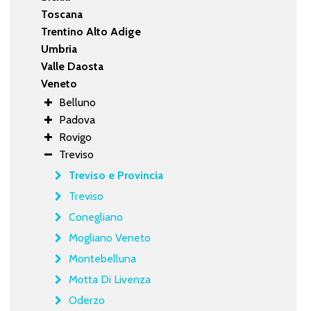
Toscana
Trentino Alto Adige
Umbria
Valle Daosta
Veneto
Belluno
Padova
Rovigo
Treviso
Treviso e Provincia
Treviso
Conegliano
Mogliano Veneto
Montebelluna
Motta Di Livenza
Oderzo