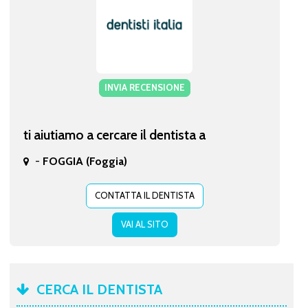
INVIA RECENSIONE
ti aiutiamo a cercare il dentista a
-
FOGGIA (Foggia)
CONTATTA IL DENTISTA
VAI AL SITO
CERCA IL DENTISTA