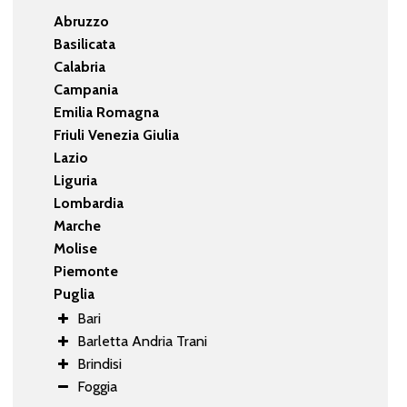
Abruzzo
Basilicata
Calabria
Campania
Emilia Romagna
Friuli Venezia Giulia
Lazio
Liguria
Lombardia
Marche
Molise
Piemonte
Puglia
Bari
Barletta Andria Trani
Brindisi
Foggia