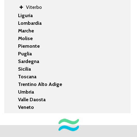
Viterbo
Liguria
Lombardia
Marche
Molise
Piemonte
Puglia
Sardegna
Sicilia
Toscana
Trentino Alto Adige
Umbria
Valle Daosta
Veneto