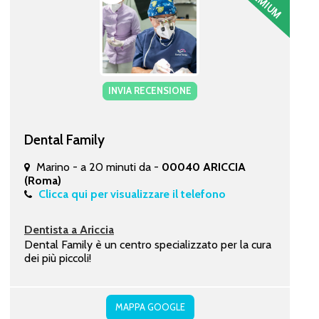
INVIA RECENSIONE
Dental Family
Marino - a 20 minuti da -
00040 ARICCIA
(Roma)
Clicca qui per visualizzare il telefono
Dentista a Ariccia
Dental Family è un centro specializzato per la cura
dei più piccoli!
MAPPA GOOGLE