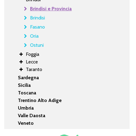
Brindisi e Provincia
Brindisi
Fasano
Oria
Ostuni
Foggia
Lecce
Taranto
Sardegna
Sicilia
Toscana
Trentino Alto Adige
Umbria
Valle Daosta
Veneto