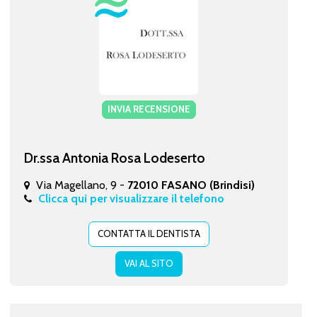
INVIA RECENSIONE
Dr.ssa Antonia Rosa Lodeserto
Via Magellano, 9 -
72010 FASANO (Brindisi)
Clicca qui per visualizzare il telefono
CONTATTA IL DENTISTA
VAI AL SITO