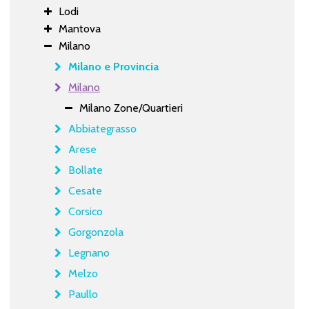
Lodi
Mantova
Milano
Milano e Provincia
Milano
Milano Zone/Quartieri
Abbiategrasso
Arese
Bollate
Cesate
Corsico
Gorgonzola
Legnano
Melzo
Paullo