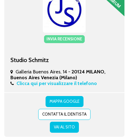
INVIA RECENSIONE
Studio Schmitz
Galleria Buenos Aires, 14 -
20124 MILANO,
Buenos Aires Venezia (Milano)
Clicca qui per visualizzare il telefono
MAPPA GOOGLE
CONTATTA IL DENTISTA
VAI AL SITO