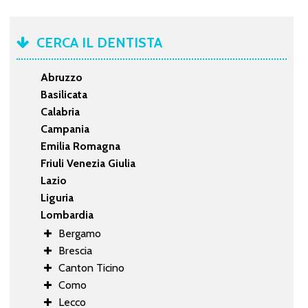
CERCA IL DENTISTA
Abruzzo
Basilicata
Calabria
Campania
Emilia Romagna
Friuli Venezia Giulia
Lazio
Liguria
Lombardia
Bergamo
Brescia
Canton Ticino
Como
Lecco