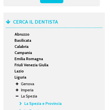
CERCA IL DENTISTA
Abruzzo
Basilicata
Calabria
Campania
Emilia Romagna
Friuli Venezia Giulia
Lazio
Liguria
Genova
Imperia
La Spezia
La Spezia e Provincia