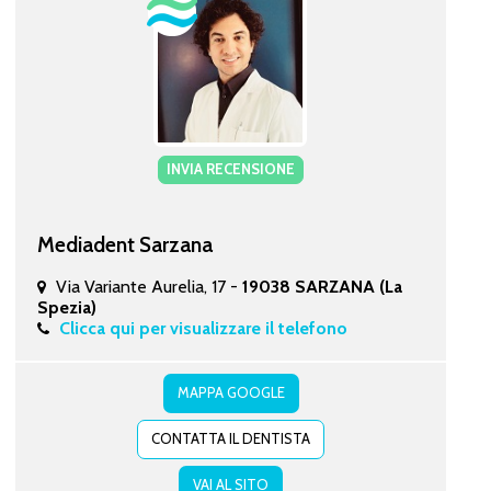
INVIA RECENSIONE
Mediadent Sarzana
Via Variante Aurelia, 17 -
19038 SARZANA (La
Spezia)
Clicca qui per visualizzare il telefono
MAPPA GOOGLE
CONTATTA IL DENTISTA
VAI AL SITO