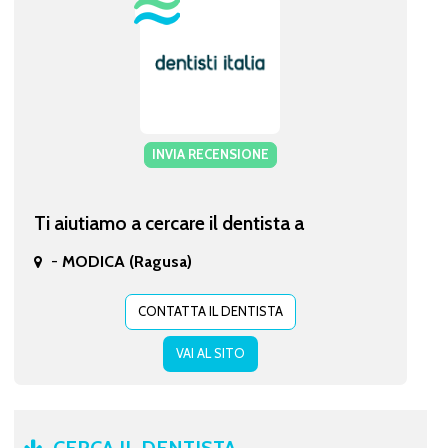
INVIA RECENSIONE
Ti aiutiamo a cercare il dentista a
-
MODICA (Ragusa)
CONTATTA IL DENTISTA
VAI AL SITO
CERCA IL DENTISTA