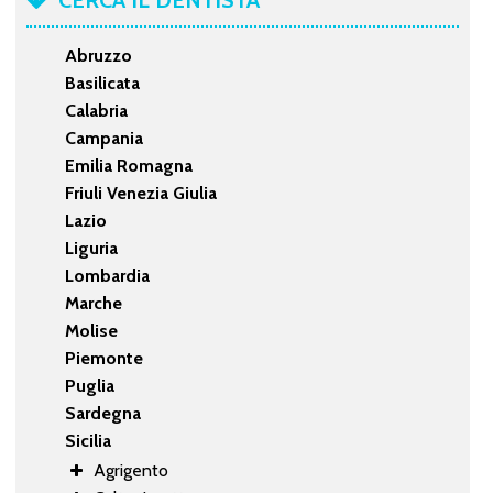
Abruzzo
Basilicata
Calabria
Campania
Emilia Romagna
Friuli Venezia Giulia
Lazio
Liguria
Lombardia
Marche
Molise
Piemonte
Puglia
Sardegna
Sicilia
Agrigento