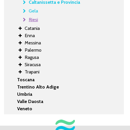
Caltanissetta e Provincia
Gela
Riesi
Catania
Enna
Messina
Palermo
Ragusa
Siracusa
Trapani
Toscana
Trentino Alto Adige
Umbria
Valle Daosta
Veneto