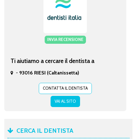
INVIA RECENSIONE
Ti aiutiamo a cercare il dentista a
-
93016 RIESI (Caltanissetta)
CONTATTA IL DENTISTA
VAI AL SITO
CERCA IL DENTISTA