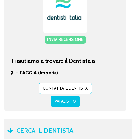
INVIA RECENSIONE
Ti aiutiamo a trovare il Dentista a
-
TAGGIA (Imperia)
CONTATTA IL DENTISTA
VAI AL SITO
CERCA IL DENTISTA