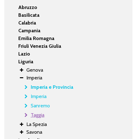
Abruzzo
Basilicata
Calabria
Campania
Emilia Romagna
Friuli Venezia Giulia
Lazio
Liguria
Genova
Imperia
Imperia e Provincia
Imperia
Sanremo
Taggia
La Spezia
Savona